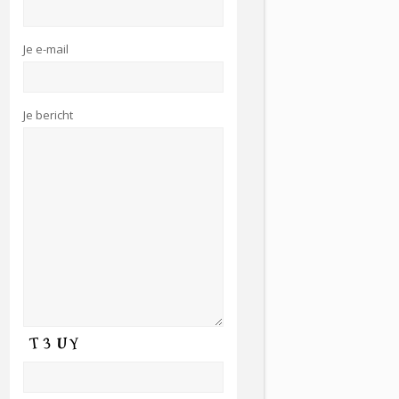
Je e-mail
Je bericht