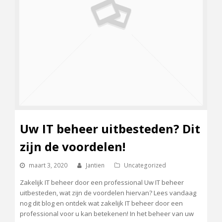
Uw IT beheer uitbesteden? Dit
zijn de voordelen!
maart 3, 2020
Jantien
Uncategorized
Zakelijk IT beheer door een professional Uw IT beheer
uitbesteden, wat zijn de voordelen hiervan? Lees vandaag
nog dit blog en ontdek wat zakelijk IT beheer door een
professional voor u kan betekenen! In het beheer van uw