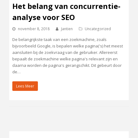
Het belang van concurrentie-
analyse voor SEO
november 8, 2018
Jantien
Uncategorized
De belangrijkste taak van een zoekmachine, zoals
bijvoorbeeld Google, is bepalen welke pagina('s) het meest
aansluiten bij de zoekvraag van de gebruiker. Allereerst
bepaalt de zoekmachine welke pagina's relevant zijn en
daarna worden de pagina's gerangschikt. Dit gebeurt door
de…
Lees Meer