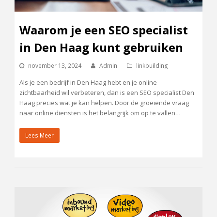
Waarom je een SEO specialist
in Den Haag kunt gebruiken
november 13, 2024
Admin
linkbuilding
Als je een bedrijf in Den Haag hebt en je online
zichtbaarheid wil verbeteren, dan is een SEO specialist Den
Haag precies wat je kan helpen. Door de groeiende vraag
naar online diensten is het belangrijk om op te vallen…
Lees Meer