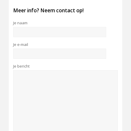
Meer info? Neem contact op!
Je naam
Je e-mail
Je bericht