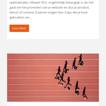
optimalisatie, oftewel SEO, ongelofelijk belangrijk is als het
gaat om het promoten van je website en dus je product,
dienst of content. Daarom volgen hier 3 tips die je kunt
gebruiken om…
Lees Meer