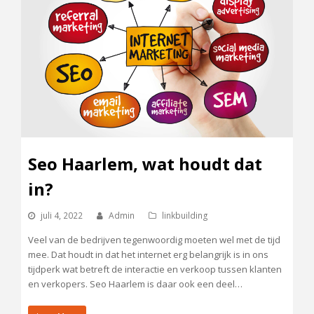
Seo Haarlem, wat houdt dat
in?
juli 4, 2022
Admin
linkbuilding
Veel van de bedrijven tegenwoordig moeten wel met de tijd
mee. Dat houdt in dat het internet erg belangrijk is in ons
tijdperk wat betreft de interactie en verkoop tussen klanten
en verkopers. Seo Haarlem is daar ook een deel…